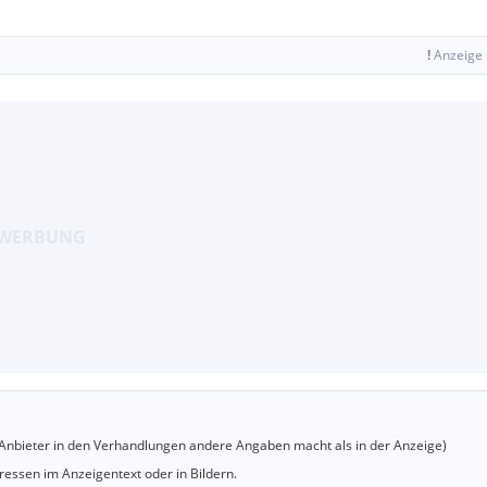
!
Anzeige
er Anbieter in den Verhandlungen andere Angaben macht als in der Anzeige)
essen im Anzeigentext oder in Bildern.