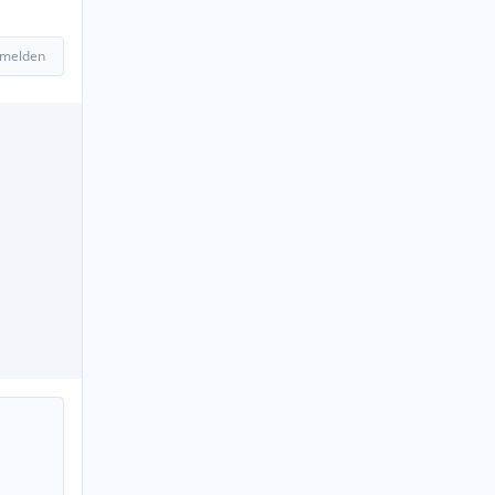
 melden