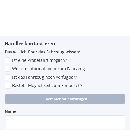
Händler kontaktieren
Das will ich über das Fahrzeug wissen:
Ist eine Probefahrt möglich?
Weitere Informationen zum Fahrzeug
Ist das Fahrzeug noch verfügbar?
Besteht Möglichkeit zum Eintausch?
+ Kommentar hinzufügen
Name