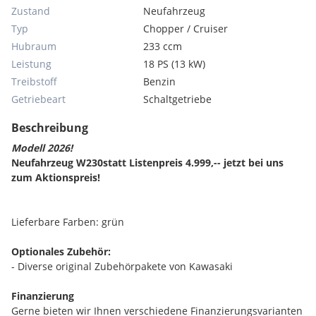
Zustand
Neufahrzeug
Typ
Chopper / Cruiser
Hubraum
233 ccm
Leistung
18 PS (13 kW)
Treibstoff
Benzin
Getriebeart
Schaltgetriebe
Beschreibung
Modell 2026!
Neufahrzeug W230statt Listenpreis 4.999,-- jetzt bei uns
zum Aktionspreis!
Lieferbare Farben: grün
Optionales Zubehör:
- Diverse original Zubehörpakete von Kawasaki
Finanzierung
Gerne bieten wir Ihnen verschiedene Finanzierungsvarianten