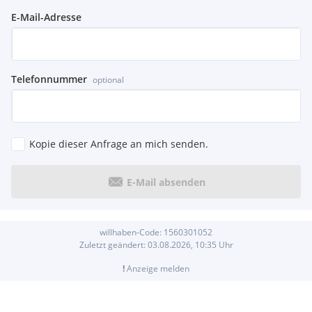
E-Mail-Adresse
Telefonnummer
optional
Kopie dieser Anfrage an mich senden.
E-Mail absenden
willhaben-Code:
1560301052
Zuletzt geändert:
03.08.2026, 10:35
Uhr
!
Anzeige melden