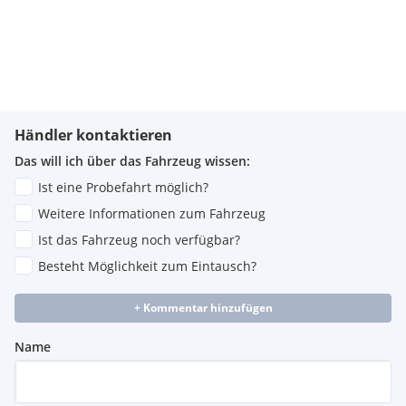
Händler kontaktieren
Das will ich über das Fahrzeug wissen:
Ist eine Probefahrt möglich?
Weitere Informationen zum Fahrzeug
Ist das Fahrzeug noch verfügbar?
Besteht Möglichkeit zum Eintausch?
+ Kommentar hinzufügen
Name