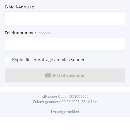
E-Mail-Adresse
Telefonnummer
optional
Kopie dieser Anfrage an mich senden.
E-Mail absenden
willhaben-Code:
1853005065
Zuletzt geändert:
09.08.2026, 23:10
Uhr
!
Anzeige melden