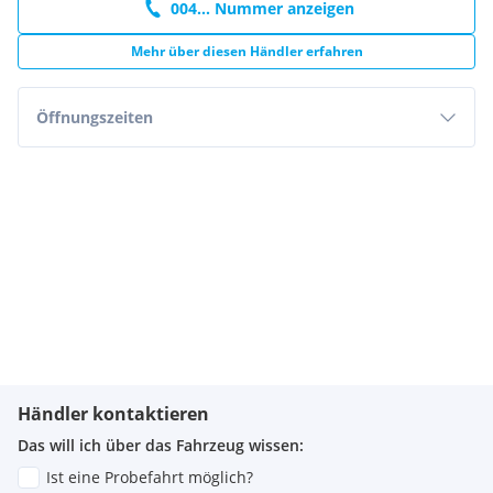
004... Nummer anzeigen
Mehr über diesen Händler erfahren
Öffnungszeiten
Händler kontaktieren
Das will ich über das Fahrzeug wissen:
Ist eine Probefahrt möglich?