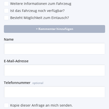
Weitere Informationen zum Fahrzeug
Ist das Fahrzeug noch verfügbar?
Besteht Möglichkeit zum Eintausch?
+ Kommentar hinzufügen
Name
E-Mail-Adresse
Telefonnummer
optional
Kopie dieser Anfrage an mich senden.