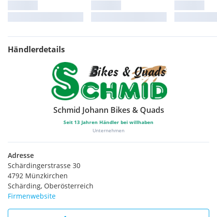
Händlerdetails
Schmid Johann Bikes & Quads
Seit
13
Jahren Händler bei willhaben
Unternehmen
Adresse
Schärdingerstrasse 30
4792 Münzkirchen
Schärding, Oberösterreich
Firmenwebsite