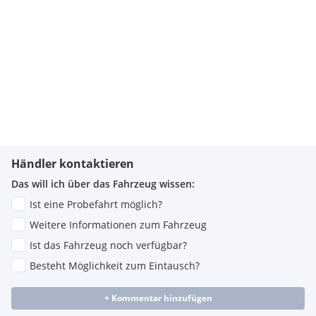
Händler kontaktieren
Das will ich über das Fahrzeug wissen:
Ist eine Probefahrt möglich?
Weitere Informationen zum Fahrzeug
Ist das Fahrzeug noch verfügbar?
Besteht Möglichkeit zum Eintausch?
+ Kommentar hinzufügen