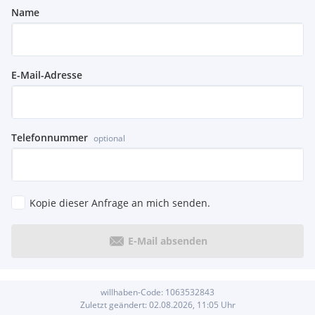
Name
E-Mail-Adresse
Telefonnummer
optional
Kopie dieser Anfrage an mich senden.
E-Mail absenden
willhaben-Code:
1063532843
Zuletzt geändert:
02.08.2026, 11:05
Uhr