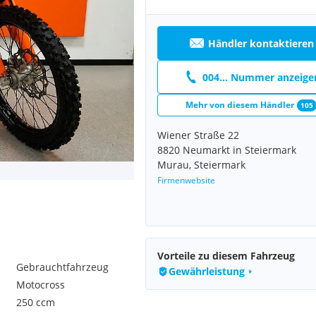
Händler kontaktieren
004... Nummer anzeige
Mehr von diesem Händler
105
Wiener Straße 22
8820 Neumarkt in Steiermark
Murau, Steiermark
Firmenwebsite
Vorteile zu diesem Fahrzeug
Gebrauchtfahrzeug
Gewährleistung
Motocross
250 ccm