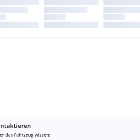
ntaktieren
ber das Fahrzeug wissen: