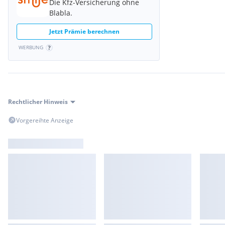
Die Kfz-Versicherung ohne
Blabla.
Jetzt Prämie berechnen
WERBUNG
Rechtlicher Hinweis
Vorgereihte Anzeige