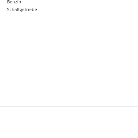
Benzin
Schaltgetriebe