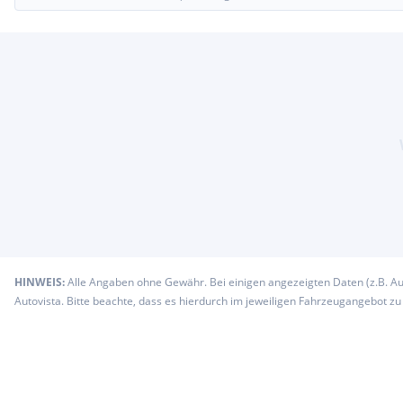
HINWEIS:
Alle Angaben ohne Gewähr. Bei einigen angezeigten Daten (z.B. A
Autovista. Bitte beachte, dass es hierdurch im jeweiligen Fahrzeugangebot z