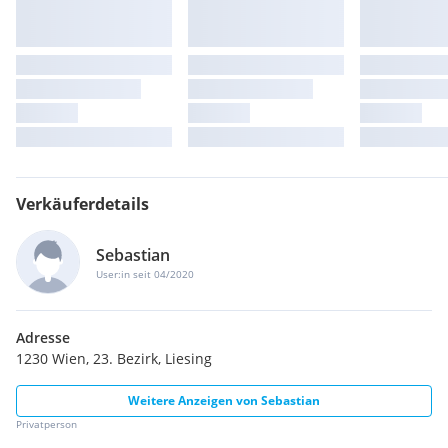
Verkäuferdetails
Sebastian
User:in seit 04/2020
Adresse
1230 Wien, 23. Bezirk, Liesing
Weitere Anzeigen von
Sebastian
Privatperson