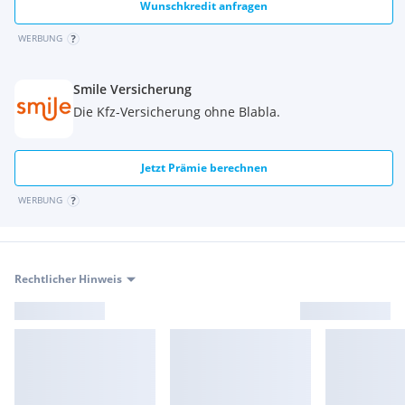
Wunschkredit anfragen
WERBUNG
Smile Versicherung
Die Kfz-Versicherung ohne Blabla.
Jetzt Prämie berechnen
WERBUNG
Rechtlicher Hinweis