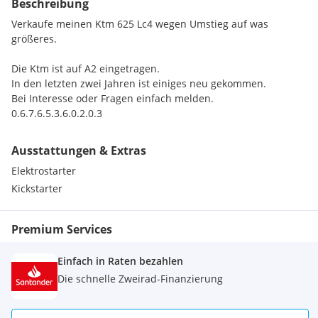
Beschreibung
Verkaufe meinen Ktm 625 Lc4 wegen Umstieg auf was
größeres.
Die Ktm ist auf A2 eingetragen.
In den letzten zwei Jahren ist einiges neu gekommen.
Bei Interesse oder Fragen einfach melden.
0.6.7.6.5.3.6.0.2.0.3
Ausstattungen & Extras
Elektrostarter
Kickstarter
Premium Services
Einfach in Raten bezahlen
Die schnelle Zweirad-Finanzierung