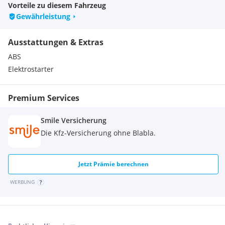
TFT-Display
Vorteile zu diesem Fahrzeug
Gewährleistung
Ausstattungen & Extras
ABS
Elektrostarter
Premium Services
Smile Versicherung
Die Kfz-Versicherung ohne Blabla.
Jetzt Prämie berechnen
WERBUNG