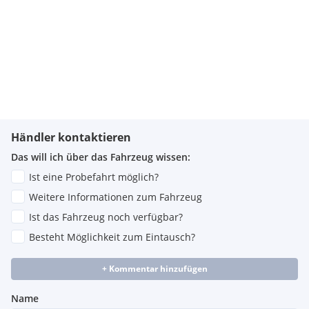
Händler kontaktieren
Das will ich über das Fahrzeug wissen:
Ist eine Probefahrt möglich?
Weitere Informationen zum Fahrzeug
Ist das Fahrzeug noch verfügbar?
Besteht Möglichkeit zum Eintausch?
+ Kommentar hinzufügen
Name