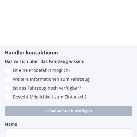
Händler kontaktieren
Das will ich über das Fahrzeug wissen:
Ist eine Probefahrt möglich?
Weitere Informationen zum Fahrzeug
Ist das Fahrzeug noch verfügbar?
Besteht Möglichkeit zum Eintausch?
+ Kommentar hinzufügen
Name