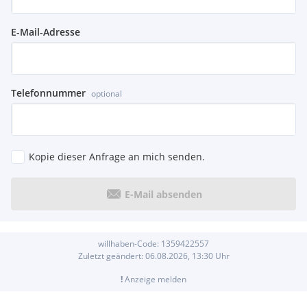
E-Mail-Adresse
Telefonnummer
optional
Kopie dieser Anfrage an mich senden.
E-Mail absenden
willhaben-Code:
1359422557
Zuletzt geändert:
06.08.2026, 13:30
Uhr
!
Anzeige melden