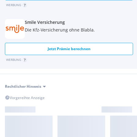
WERBUNG
Smile Versicherung
Die Kfz-Versicherung ohne Blabla.
Jetzt Prämie berechnen
WERBUNG
Rechtlicher Hinweis
Vorgereihte Anzeige