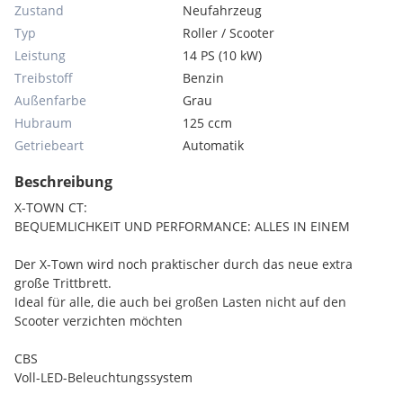
Zustand
Neufahrzeug
Typ
Roller / Scooter
Leistung
14 PS (10 kW)
Treibstoff
Benzin
Außenfarbe
Grau
Hubraum
125 ccm
Getriebeart
Automatik
Beschreibung
X-TOWN CT:
BEQUEMLICHKEIT UND PERFORMANCE: ALLES IN EINEM
Der X-Town wird noch praktischer durch das neue extra
große Trittbrett.
Ideal für alle, die auch bei großen Lasten nicht auf den
Scooter verzichten möchten
CBS
Voll-LED-Beleuchtungssystem