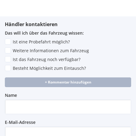
Händler kontaktieren
Das will ich über das Fahrzeug wissen:
Ist eine Probefahrt möglich?
Weitere Informationen zum Fahrzeug
Ist das Fahrzeug noch verfügbar?
Besteht Möglichkeit zum Eintausch?
+ Kommentar hinzufügen
Name
E-Mail-Adresse