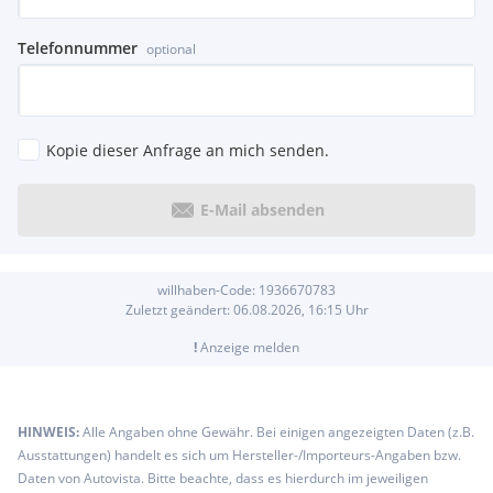
Telefonnummer
optional
Kopie dieser Anfrage an mich senden.
E-Mail absenden
willhaben-Code:
1936670783
Zuletzt geändert:
06.08.2026, 16:15
Uhr
!
Anzeige melden
HINWEIS:
Alle Angaben ohne Gewähr. Bei einigen angezeigten Daten (z.B.
Ausstattungen) handelt es sich um Hersteller-/Importeurs-Angaben bzw.
Daten von Autovista. Bitte beachte, dass es hierdurch im jeweiligen