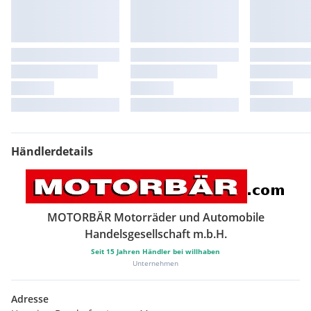
Händlerdetails
MOTORBÄR Motorräder und Automobile
Handelsgesellschaft m.b.H.
Seit
15
Jahren Händler bei willhaben
Unternehmen
Adresse