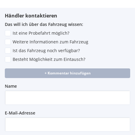
Händler kontaktieren
Das will ich über das Fahrzeug wissen:
Ist eine Probefahrt möglich?
Weitere Informationen zum Fahrzeug
Ist das Fahrzeug noch verfügbar?
Besteht Möglichkeit zum Eintausch?
+ Kommentar hinzufügen
Name
E-Mail-Adresse