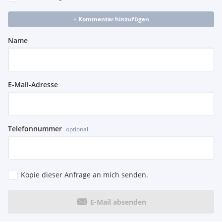
+ Kommentar hinzufügen
Name
E-Mail-Adresse
Telefonnummer
optional
Kopie dieser Anfrage an mich senden.
E-Mail absenden