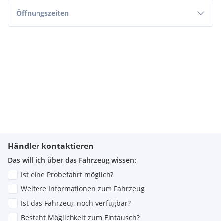
Öffnungszeiten
Händler kontaktieren
Das will ich über das Fahrzeug wissen:
Ist eine Probefahrt möglich?
Weitere Informationen zum Fahrzeug
Ist das Fahrzeug noch verfügbar?
Besteht Möglichkeit zum Eintausch?