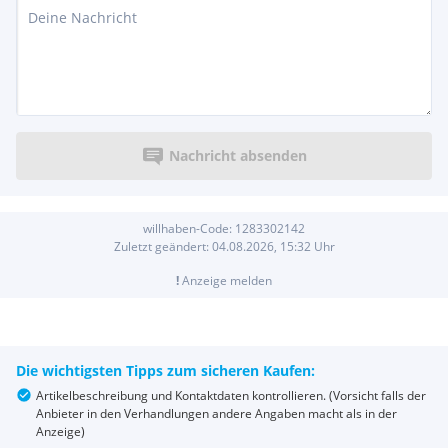
Nachricht absenden
willhaben-Code:
1283302142
Zuletzt geändert:
04.08.2026, 15:32
Uhr
!
Anzeige melden
Die wichtigsten Tipps zum sicheren Kaufen:
Artikelbeschreibung und Kontaktdaten kontrollieren. (Vorsicht falls der
Anbieter in den Verhandlungen andere Angaben macht als in der
Anzeige)