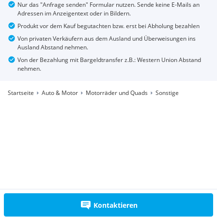
Nur das "Anfrage senden" Formular nutzen. Sende keine E-Mails an
Adressen im Anzeigentext oder in Bildern.
Produkt vor dem Kauf begutachten bzw. erst bei Abholung bezahlen
Von privaten Verkäufern aus dem Ausland und Überweisungen ins
Ausland Abstand nehmen.
Von der Bezahlung mit Bargeldtransfer z.B.: Western Union Abstand
nehmen.
Startseite
Auto & Motor
Motorräder und Quads
Sonstige
Kontaktieren