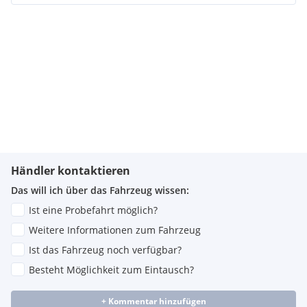
Händler kontaktieren
Das will ich über das Fahrzeug wissen:
Ist eine Probefahrt möglich?
Weitere Informationen zum Fahrzeug
Ist das Fahrzeug noch verfügbar?
Besteht Möglichkeit zum Eintausch?
+ Kommentar hinzufügen