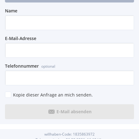
Name
E-Mail-Adresse
Telefonnummer
optional
Kopie dieser Anfrage an mich senden.
E-Mail absenden
willhaben-Code:
1835863972