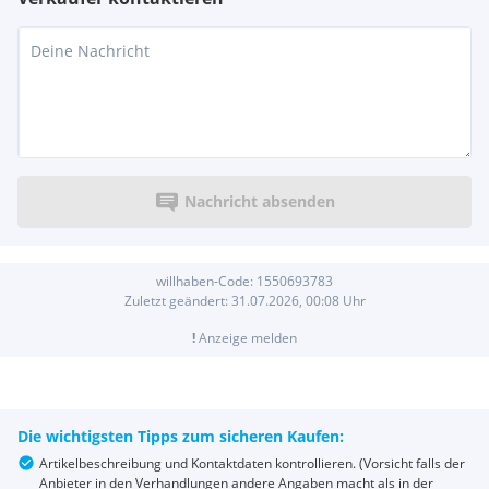
Nachricht absenden
willhaben-Code:
1550693783
Zuletzt geändert:
31.07.2026, 00:08
Uhr
!
Anzeige melden
Die wichtigsten Tipps zum sicheren Kaufen:
Artikelbeschreibung und Kontaktdaten kontrollieren. (Vorsicht falls der
Anbieter in den Verhandlungen andere Angaben macht als in der