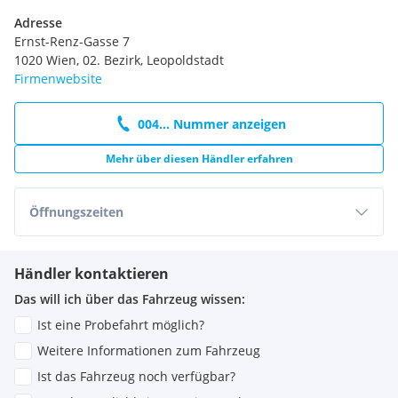
Adresse
Ernst-Renz-Gasse 7
1020 Wien, 02. Bezirk, Leopoldstadt
Firmenwebsite
004... Nummer anzeigen
Mehr über diesen Händler erfahren
Öffnungszeiten
Händler kontaktieren
Das will ich über das Fahrzeug wissen:
Ist eine Probefahrt möglich?
Weitere Informationen zum Fahrzeug
Ist das Fahrzeug noch verfügbar?