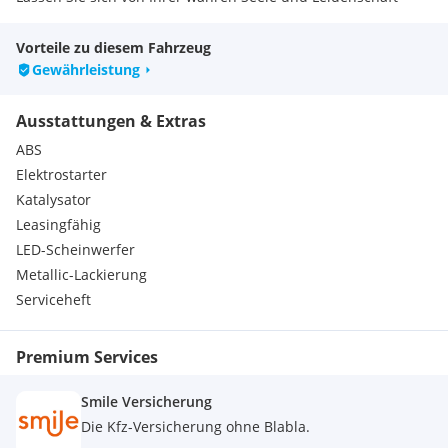
mitreißen
Vorteile zu diesem Fahrzeug
Gewährleistung
Ausstattungen & Extras
ABS
Elektrostarter
Katalysator
Leasingfähig
LED-Scheinwerfer
Metallic-Lackierung
Serviceheft
Premium Services
Smile Versicherung
Die Kfz-Versicherung ohne Blabla.