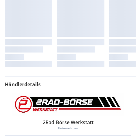
Händlerdetails
2Rad-Börse Werkstatt
Unternehmen