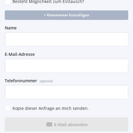
Besteht Möglichkeit zum Eintausch?
+ Kommentar hinzufügen
Name
E-Mail-Adresse
Telefonnummer
optional
Kopie dieser Anfrage an mich senden.
E-Mail absenden