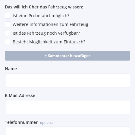
Das will ich über das Fahrzeug wissen:
Ist eine Probefahrt möglich?
Weitere Informationen zum Fahrzeug
Ist das Fahrzeug noch verfügbar?
Besteht Möglichkeit zum Eintausch?
+ Kommentar hinzufügen
Name
E-Mail-Adresse
Telefonnummer
optional