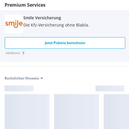
Premium Services
Smile Versicherung
Die Kfz-Versicherung ohne Blabla.
Jetzt Prämie berechnen
WERBUNG
Rechtlicher Hinweis