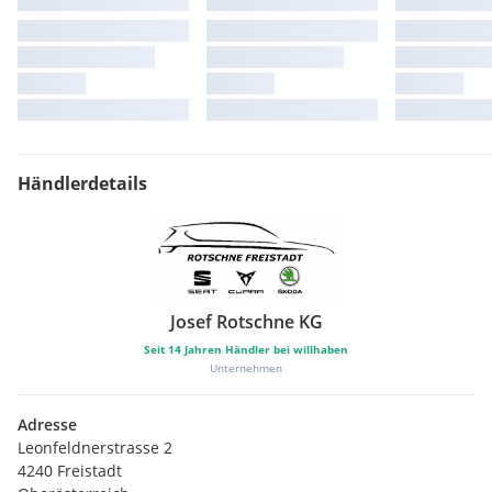
Händlerdetails
Josef Rotschne KG
Seit
14
Jahren Händler bei willhaben
Unternehmen
Adresse
Leonfeldnerstrasse 2
4240 Freistadt