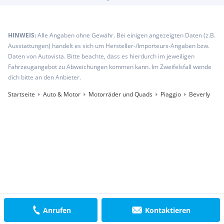
HINWEIS:
Alle Angaben ohne Gewähr. Bei einigen angezeigten Daten (z.B.
Ausstattungen) handelt es sich um Hersteller-/Importeurs-Angaben bzw.
Daten von Autovista. Bitte beachte, dass es hierdurch im jeweiligen
Fahrzeugangebot zu Abweichungen kommen kann. Im Zweifelsfall wende
dich bitte an den Anbieter.
Startseite
Auto & Motor
Motorräder und Quads
Piaggio
Beverly
Anrufen
Kontaktieren