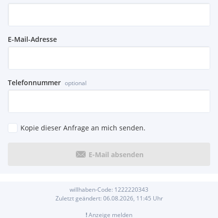
E-Mail-Adresse
Telefonnummer
optional
Kopie dieser Anfrage an mich senden.
E-Mail absenden
willhaben-Code:
1222220343
Zuletzt geändert:
06.08.2026, 11:45
Uhr
!
Anzeige melden