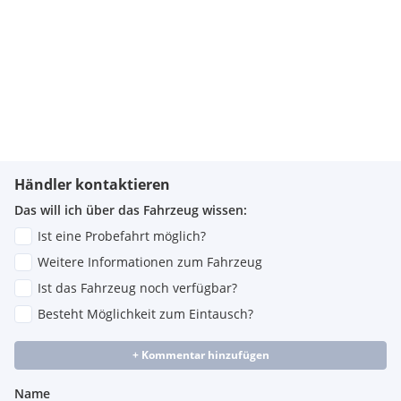
Händler kontaktieren
Das will ich über das Fahrzeug wissen:
Ist eine Probefahrt möglich?
Weitere Informationen zum Fahrzeug
Ist das Fahrzeug noch verfügbar?
Besteht Möglichkeit zum Eintausch?
+ Kommentar hinzufügen
Name