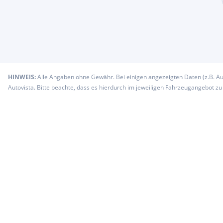
HINWEIS:
Alle Angaben ohne Gewähr. Bei einigen angezeigten Daten (z.B. A
Autovista. Bitte beachte, dass es hierdurch im jeweiligen Fahrzeugangebot z