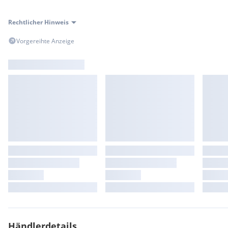
Rechtlicher Hinweis
Vorgereihte Anzeige
Händlerdetails