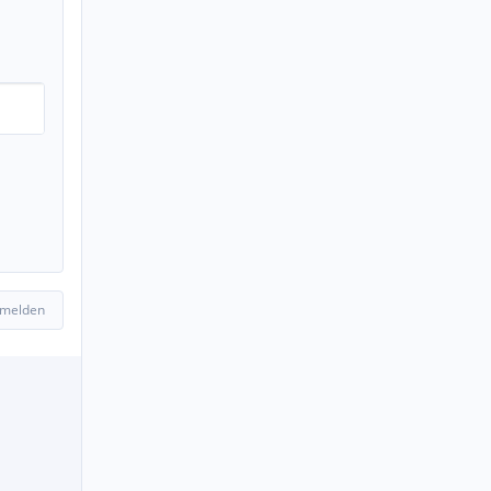
 melden