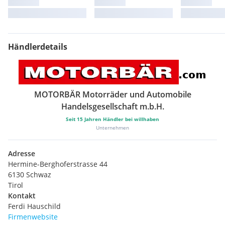
Händlerdetails
MOTORBÄR Motorräder und Automobile
Handelsgesellschaft m.b.H.
Seit
15
Jahren Händler bei willhaben
Unternehmen
Adresse
Hermine-Berghoferstrasse 44
6130 Schwaz
Tirol
Kontakt
Ferdi Hauschild
Firmenwebsite