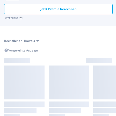
Jetzt Prämie berechnen
WERBUNG
Rechtlicher Hinweis
Vorgereihte Anzeige