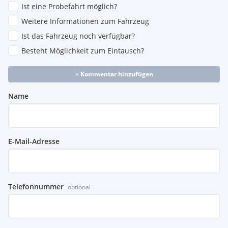
Ist eine Probefahrt möglich?
Weitere Informationen zum Fahrzeug
Ist das Fahrzeug noch verfügbar?
Besteht Möglichkeit zum Eintausch?
+ Kommentar hinzufügen
Name
E-Mail-Adresse
Telefonnummer
optional