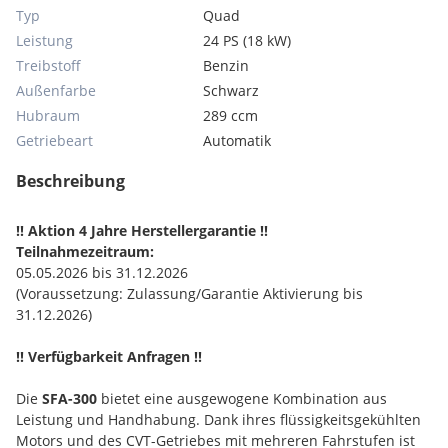
Typ
Quad
Leistung
24 PS (18 kW)
Treibstoff
Benzin
Außenfarbe
Schwarz
Hubraum
289 ccm
Getriebeart
Automatik
Beschreibung
!! Aktion 4 Jahre Herstellergarantie !!
Teilnahmezeitraum:
05.05.2026 bis 31.12.2026
(Voraussetzung: Zulassung/Garantie Aktivierung bis
31.12.2026)
!! Verfügbarkeit Anfragen !!
Die
SFA-300
bietet eine ausgewogene Kombination aus
Leistung und Handhabung. Dank ihres flüssigkeitsgekühlten
Motors und des CVT-Getriebes mit mehreren Fahrstufen ist