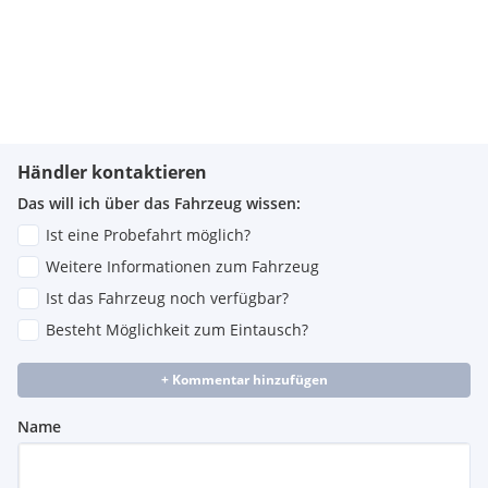
Händler kontaktieren
Das will ich über das Fahrzeug wissen:
Ist eine Probefahrt möglich?
Weitere Informationen zum Fahrzeug
Ist das Fahrzeug noch verfügbar?
Besteht Möglichkeit zum Eintausch?
+ Kommentar hinzufügen
Name