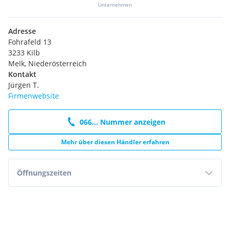
Unternehmen
Adresse
Fohrafeld 13
3233 Kilb
Melk, Niederösterreich
Kontakt
Jürgen T.
Firmenwebsite
066... Nummer anzeigen
Mehr über diesen Händler erfahren
Öffnungszeiten