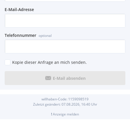
E-Mail-Adresse
Telefonnummer
optional
Kopie dieser Anfrage an mich senden.
E-Mail absenden
willhaben-Code:
1159098519
Zuletzt geändert:
07.08.2026, 16:40
Uhr
!
Anzeige melden