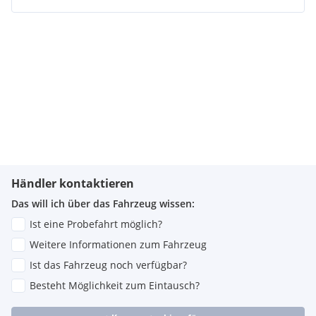
Händler kontaktieren
Das will ich über das Fahrzeug wissen:
Ist eine Probefahrt möglich?
Weitere Informationen zum Fahrzeug
Ist das Fahrzeug noch verfügbar?
Besteht Möglichkeit zum Eintausch?