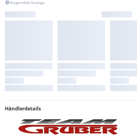
Vorgereihte Anzeige
Händlerdetails