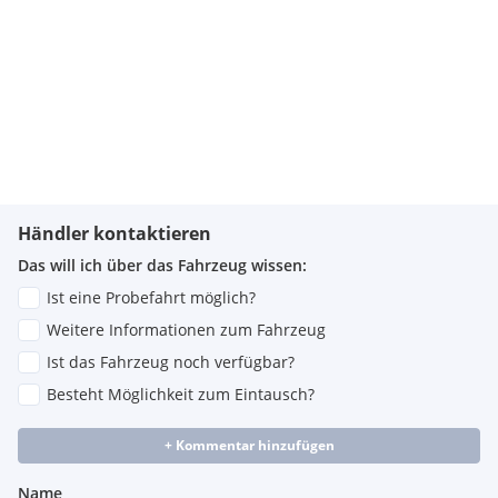
Händler kontaktieren
Das will ich über das Fahrzeug wissen:
Ist eine Probefahrt möglich?
Weitere Informationen zum Fahrzeug
Ist das Fahrzeug noch verfügbar?
Besteht Möglichkeit zum Eintausch?
+ Kommentar hinzufügen
Name