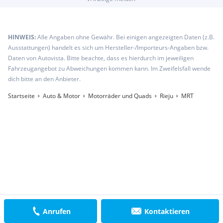
HINWEIS:
Alle Angaben ohne Gewähr. Bei einigen angezeigten Daten (z.B.
Ausstattungen) handelt es sich um Hersteller-/Importeurs-Angaben bzw.
Daten von Autovista. Bitte beachte, dass es hierdurch im jeweiligen
Fahrzeugangebot zu Abweichungen kommen kann. Im Zweifelsfall wende
dich bitte an den Anbieter.
Startseite
Auto & Motor
Motorräder und Quads
Rieju
MRT
Anrufen
Kontaktieren