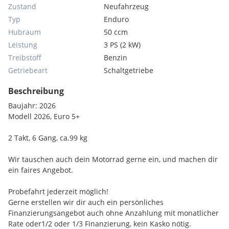
Zustand
Neufahrzeug
Typ
Enduro
Hubraum
50 ccm
Leistung
3 PS (2 kW)
Treibstoff
Benzin
Getriebeart
Schaltgetriebe
Beschreibung
Baujahr: 2026
Modell 2026, Euro 5+
2 Takt, 6 Gang, ca.99 kg
Wir tauschen auch dein Motorrad gerne ein, und machen dir
ein faires Angebot.
Probefahrt jederzeit möglich!
Gerne erstellen wir dir auch ein persönliches
Finanzierungsangebot auch ohne Anzahlung mit monatlicher
Rate oder1/2 oder 1/3 Finanzierung, kein Kasko nötig.