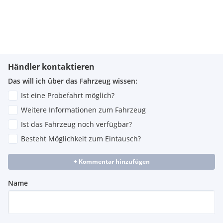
Händler kontaktieren
Das will ich über das Fahrzeug wissen:
Ist eine Probefahrt möglich?
Weitere Informationen zum Fahrzeug
Ist das Fahrzeug noch verfügbar?
Besteht Möglichkeit zum Eintausch?
+ Kommentar hinzufügen
Name