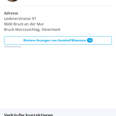
Adresse
Leobnerstrasse 97
8600 Bruck an der Mur
Bruck-Mürzzuschlag, Steiermark
Weitere Anzeigen von
Autohof/Bikestore
14
Unternehmen
Verkäufer kontaktieren