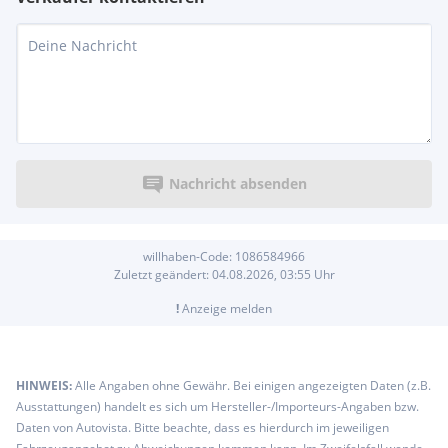
Nachricht absenden
willhaben-Code:
1086584966
Zuletzt geändert:
04.08.2026, 03:55
Uhr
!
Anzeige melden
HINWEIS:
Alle Angaben ohne Gewähr. Bei einigen angezeigten Daten (z.B.
Ausstattungen) handelt es sich um Hersteller-/Importeurs-Angaben bzw.
Daten von Autovista. Bitte beachte, dass es hierdurch im jeweiligen