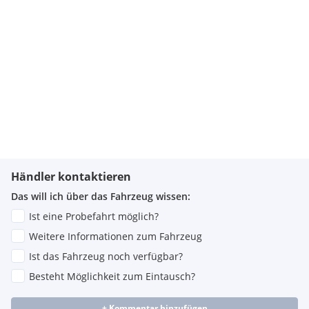
Händler kontaktieren
Das will ich über das Fahrzeug wissen:
Ist eine Probefahrt möglich?
Weitere Informationen zum Fahrzeug
Ist das Fahrzeug noch verfügbar?
Besteht Möglichkeit zum Eintausch?
+ Kommentar hinzufügen