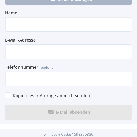
Name
E-Mail-Adresse
Telefonnummer
optional
Kopie dieser Anfrage an mich senden.
E-Mail absenden
willhaben-Code:
1598355336