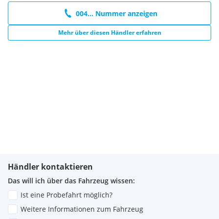
004... Nummer anzeigen
Mehr über diesen Händler erfahren
Händler kontaktieren
Das will ich über das Fahrzeug wissen:
Ist eine Probefahrt möglich?
Weitere Informationen zum Fahrzeug