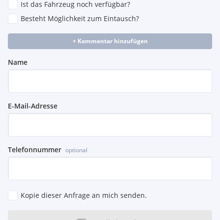
Ist das Fahrzeug noch verfügbar?
Besteht Möglichkeit zum Eintausch?
+ Kommentar hinzufügen
Name
E-Mail-Adresse
Telefonnummer
optional
Kopie dieser Anfrage an mich senden.