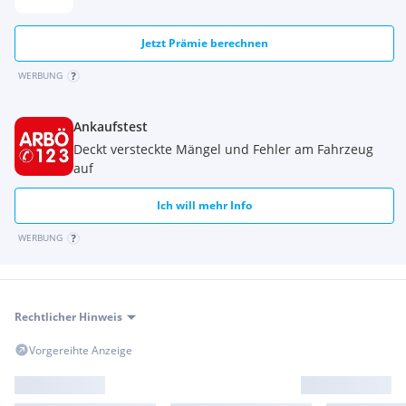
Jetzt Prämie berechnen
WERBUNG
Ankaufstest
Deckt versteckte Mängel und Fehler am Fahrzeug
auf
Ich will mehr Info
WERBUNG
Rechtlicher Hinweis
Vorgereihte Anzeige