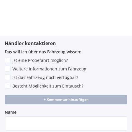
Händler kontaktieren
Das will ich über das Fahrzeug wissen:
Ist eine Probefahrt möglich?
Weitere Informationen zum Fahrzeug
Ist das Fahrzeug noch verfügbar?
Besteht Möglichkeit zum Eintausch?
+ Kommentar hinzufügen
Name