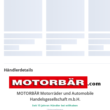
Händlerdetails
MOTORBÄR Motorräder und Automobile
Handelsgesellschaft m.b.H.
Seit
15
Jahren Händler bei willhaben
Unternehmen