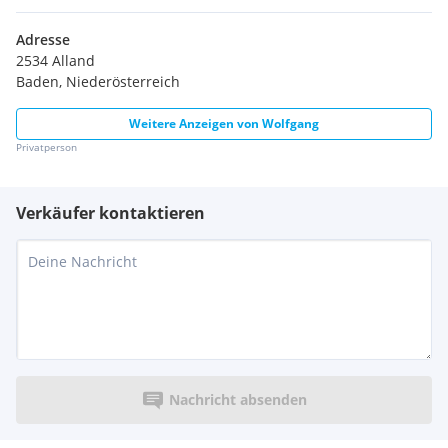
Adresse
2534 Alland
Baden, Niederösterreich
Weitere Anzeigen von
Wolfgang
Privatperson
Verkäufer kontaktieren
Nachricht absenden