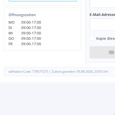
E-Mail-Adress
Öffnungszeiten
MO
09:00
-
17:00
DI
09:00
-
17:00
MI
09:00
-
17:00
Kopie dies
DO
09:00
-
17:00
FR
09:00
-
17:00
willhaben-Code:
778577275
|
Zuletzt geändert:
05.08.2026, 23:05
Uhr