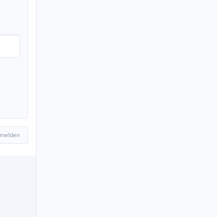
 melden