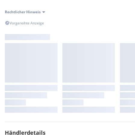
Rechtlicher Hinweis
Vorgereihte Anzeige
Händlerdetails