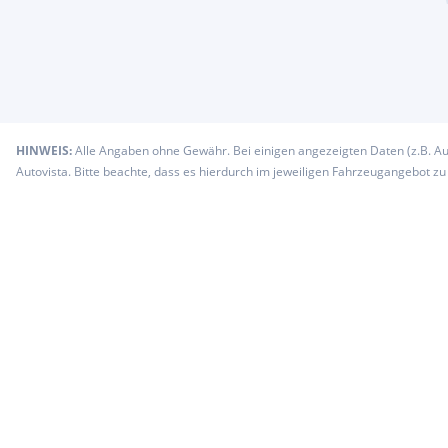
HINWEIS:
Alle Angaben ohne Gewähr. Bei einigen angezeigten Daten (z.B. A
Autovista. Bitte beachte, dass es hierdurch im jeweiligen Fahrzeugangebot z