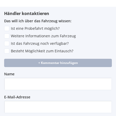
Händler kontaktieren
Das will ich über das Fahrzeug wissen:
Ist eine Probefahrt möglich?
Weitere Informationen zum Fahrzeug
Ist das Fahrzeug noch verfügbar?
Besteht Möglichkeit zum Eintausch?
+ Kommentar hinzufügen
Name
E-Mail-Adresse