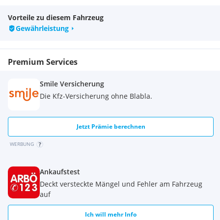
Vorteile zu diesem Fahrzeug
Gewährleistung
Premium Services
Smile Versicherung
Die Kfz-Versicherung ohne Blabla.
Jetzt Prämie berechnen
WERBUNG
Ankaufstest
Deckt versteckte Mängel und Fehler am Fahrzeug
auf
Ich will mehr Info