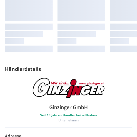
Händlerdetails
Ginzinger GmbH
Seit
15
Jahren Händler bei willhaben
Unternehmen
Adresse