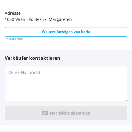
Adresse
1050 Wien, 05. Bezirk, Margareten
Weitere Anzeigen von
Karlo
Privatperson
Verkäufer kontaktieren
Nachricht absenden