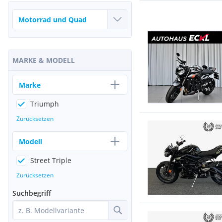
MARKE & MODELL
Marke
Triumph
Zurücksetzen
Modell
Street Triple
Zurücksetzen
Suchbegriff