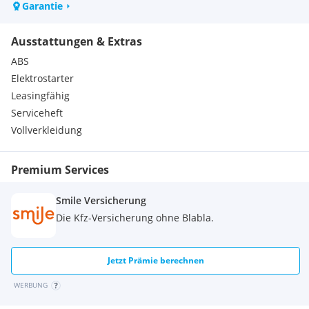
Garantie
Ausstattungen & Extras
ABS
Elektrostarter
Leasingfähig
Serviceheft
Vollverkleidung
Premium Services
Smile Versicherung
Die Kfz-Versicherung ohne Blabla.
Jetzt Prämie berechnen
WERBUNG