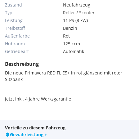
Zustand
Neufahrzeug
Typ
Roller / Scooter
Leistung
11 PS (8 kW)
Treibstoff
Benzin
Außenfarbe
Rot
Hubraum
125 ccm
Getriebeart
Automatik
Beschreibung
Die neue Primavera RED FL E5+ in rot glänzend mit roter
Sitzbank
Jetzt inkl. 4 Jahre Werksgarantie
Vorteile zu diesem Fahrzeug
Gewährleistung