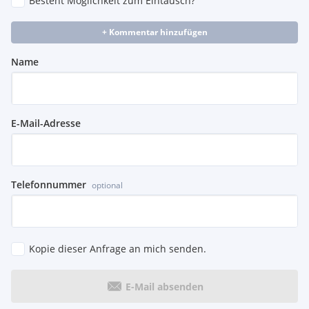
Besteht Möglichkeit zum Eintausch?
+ Kommentar hinzufügen
Name
E-Mail-Adresse
Telefonnummer
optional
Kopie dieser Anfrage an mich senden.
E-Mail absenden