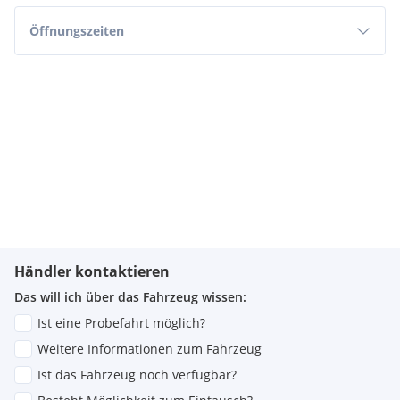
Öffnungszeiten
Händler kontaktieren
Das will ich über das Fahrzeug wissen:
Ist eine Probefahrt möglich?
Weitere Informationen zum Fahrzeug
Ist das Fahrzeug noch verfügbar?