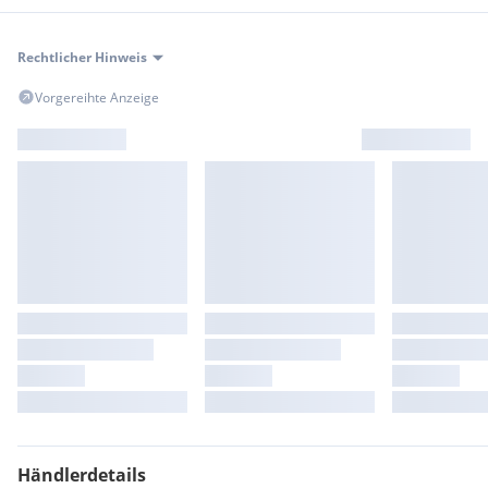
Rechtlicher Hinweis
Vorgereihte Anzeige
Händlerdetails