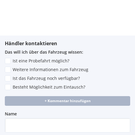
Händler kontaktieren
Das will ich über das Fahrzeug wissen:
Ist eine Probefahrt möglich?
Weitere Informationen zum Fahrzeug
Ist das Fahrzeug noch verfügbar?
Besteht Möglichkeit zum Eintausch?
+ Kommentar hinzufügen
Name