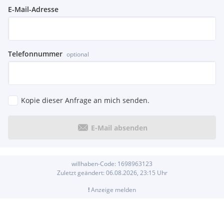
E-Mail-Adresse
Telefonnummer
optional
Kopie dieser Anfrage an mich senden.
E-Mail absenden
willhaben-Code:
1698963123
Zuletzt geändert:
06.08.2026, 23:15
Uhr
!
Anzeige melden