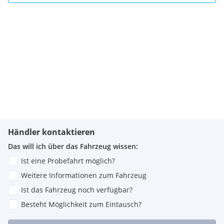
Händler kontaktieren
Das will ich über das Fahrzeug wissen:
Ist eine Probefahrt möglich?
Weitere Informationen zum Fahrzeug
Ist das Fahrzeug noch verfügbar?
Besteht Möglichkeit zum Eintausch?