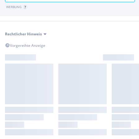
WERBUNG
Rechtlicher Hinweis
Vorgereihte Anzeige