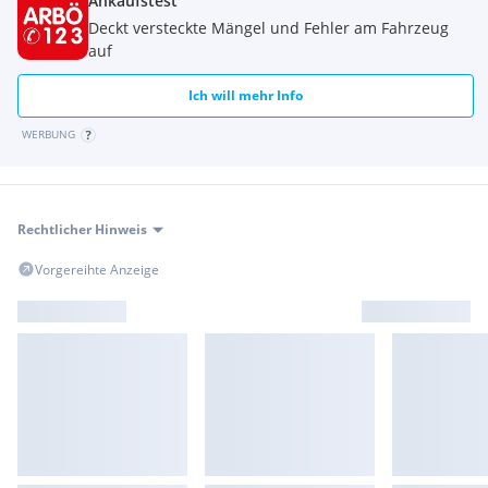
Ankaufstest
Deckt versteckte Mängel und Fehler am Fahrzeug
auf
Ich will mehr Info
WERBUNG
Rechtlicher Hinweis
Vorgereihte Anzeige