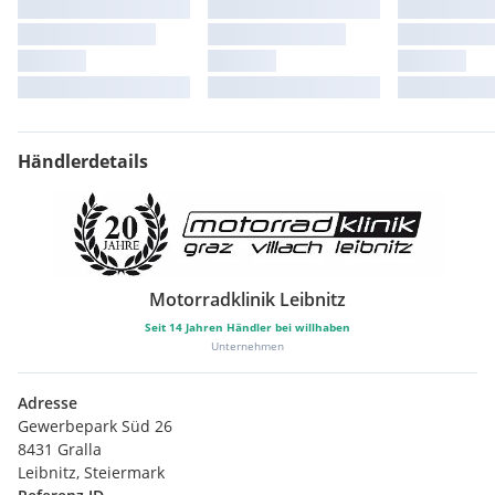
Händlerdetails
Motorradklinik Leibnitz
Seit
14
Jahren Händler bei willhaben
Unternehmen
Adresse
Gewerbepark Süd 26
8431 Gralla
Leibnitz, Steiermark