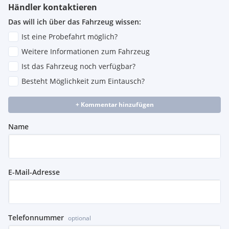
Händler kontaktieren
Das will ich über das Fahrzeug wissen:
Ist eine Probefahrt möglich?
Weitere Informationen zum Fahrzeug
Ist das Fahrzeug noch verfügbar?
Besteht Möglichkeit zum Eintausch?
+ Kommentar hinzufügen
Name
E-Mail-Adresse
Telefonnummer
optional