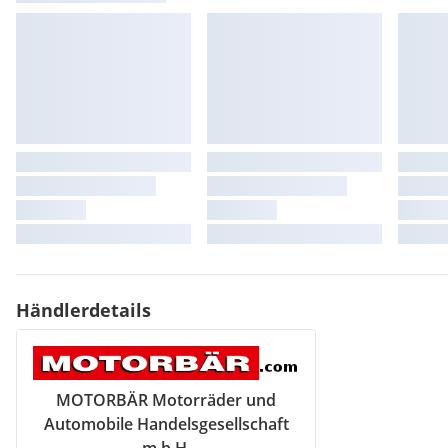
Händlerdetails
MOTORBÄR Motorräder und
Automobile Handelsgesellschaft