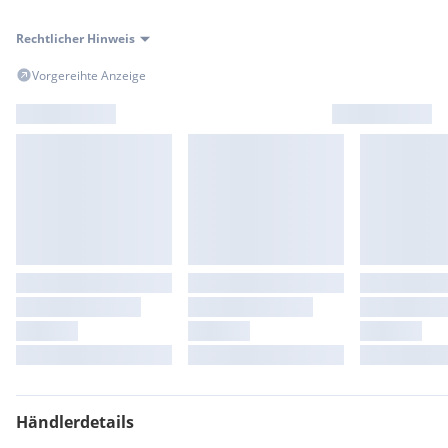
Rechtlicher Hinweis
Vorgereihte Anzeige
Händlerdetails