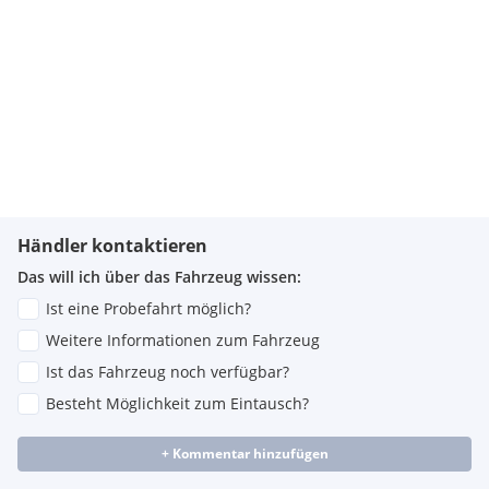
Händler kontaktieren
Das will ich über das Fahrzeug wissen:
Ist eine Probefahrt möglich?
Weitere Informationen zum Fahrzeug
Ist das Fahrzeug noch verfügbar?
Besteht Möglichkeit zum Eintausch?
+ Kommentar hinzufügen