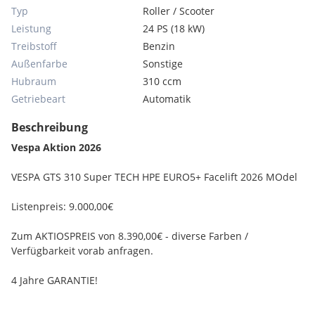
Typ
Roller / Scooter
Leistung
24 PS (18 kW)
Treibstoff
Benzin
Außenfarbe
Sonstige
Hubraum
310 ccm
Getriebeart
Automatik
Beschreibung
Vespa Aktion 2026
VESPA GTS 310 Super TECH HPE EURO5+ Facelift 2026 MOdel
Listenpreis: 9.000,00€
Zum AKTIOSPREIS von 8.390,00€ - diverse Farben /
Verfügbarkeit vorab anfragen.
4 Jahre GARANTIE!