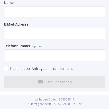
Name
E-Mail-Adresse
Telefonnummer
optional
Kopie dieser Anfrage an mich senden.
E-Mail absenden
willhaben-Code:
1958003849
Zuletzt geändert:
07.08.2026, 09:15
Uhr