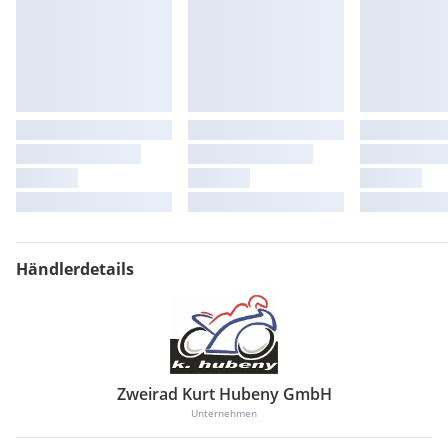
Händlerdetails
Zweirad Kurt Hubeny GmbH
Unternehmen