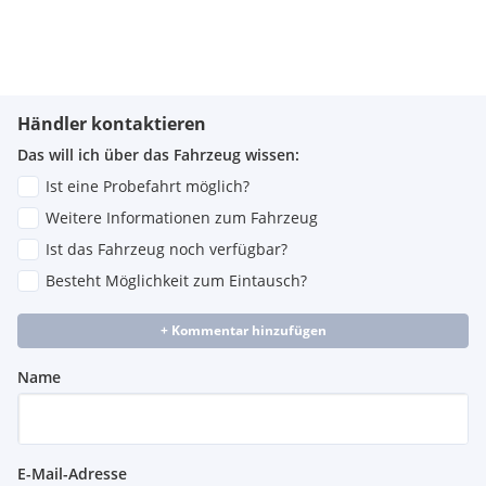
Händler kontaktieren
Das will ich über das Fahrzeug wissen:
Ist eine Probefahrt möglich?
Weitere Informationen zum Fahrzeug
Ist das Fahrzeug noch verfügbar?
Besteht Möglichkeit zum Eintausch?
+ Kommentar hinzufügen
Name
E-Mail-Adresse