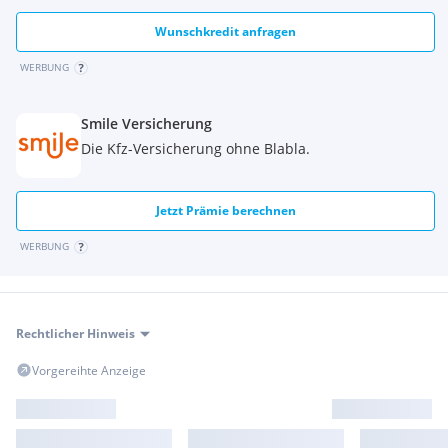
Wunschkredit anfragen
WERBUNG
Smile Versicherung
Die Kfz-Versicherung ohne Blabla.
Jetzt Prämie berechnen
WERBUNG
Rechtlicher Hinweis
Vorgereihte Anzeige