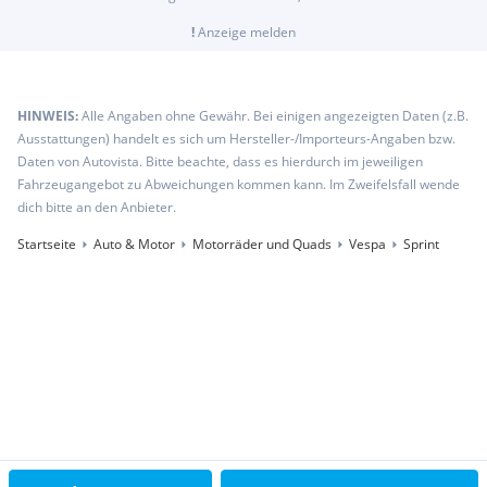
!
Anzeige melden
HINWEIS:
Alle Angaben ohne Gewähr. Bei einigen angezeigten Daten (z.B.
Ausstattungen) handelt es sich um Hersteller-/Importeurs-Angaben bzw.
Daten von Autovista. Bitte beachte, dass es hierdurch im jeweiligen
Fahrzeugangebot zu Abweichungen kommen kann. Im Zweifelsfall wende
dich bitte an den Anbieter.
Startseite
Auto & Motor
Motorräder und Quads
Vespa
Sprint