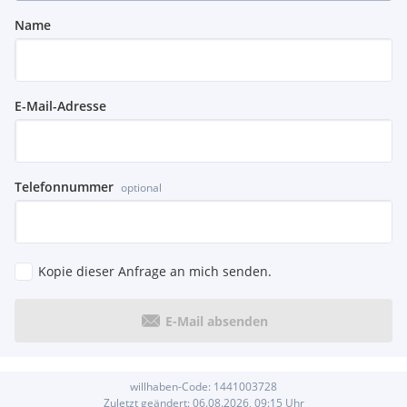
Name
E-Mail-Adresse
Telefonnummer
optional
Kopie dieser Anfrage an mich senden.
E-Mail absenden
willhaben-Code:
1441003728
Zuletzt geändert:
06.08.2026, 09:15
Uhr