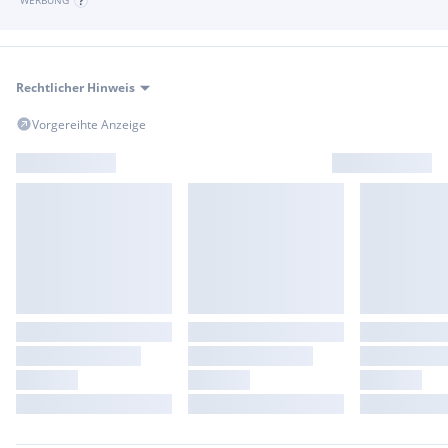
WERBUNG
Rechtlicher Hinweis
Vorgereihte Anzeige