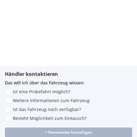
Händler kontaktieren
Das will ich über das Fahrzeug wissen:
Ist eine Probefahrt möglich?
Weitere Informationen zum Fahrzeug
Ist das Fahrzeug noch verfügbar?
Besteht Möglichkeit zum Eintausch?
+ Kommentar hinzufügen