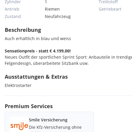
Zylinder
1
Treibstoff
Antrieb
Riemen
Getriebeart
Zustand
Neufahrzeug
Beschreibung
Auch erhältlich in blau und weiss
Sensationpreis - statt € 4.199,00!
Neues Outfit der sportlichen Sprint Sport: Anbauteile in trend
Felgendesign, überarbeitete Sitzbank usw.
Ausstattungen & Extras
Elektrostarter
Premium Services
Smile Versicherung
Die Kfz-Versicherung ohne