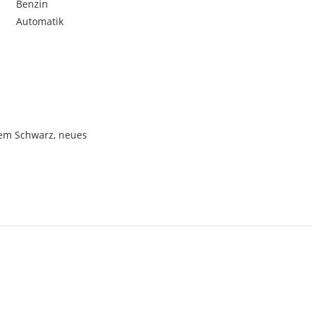
Benzin
Automatik
igem Schwarz, neues