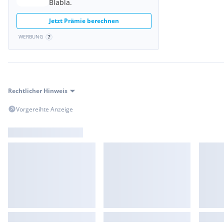
Blabla.
Jetzt Prämie berechnen
WERBUNG
Rechtlicher Hinweis
Vorgereihte Anzeige