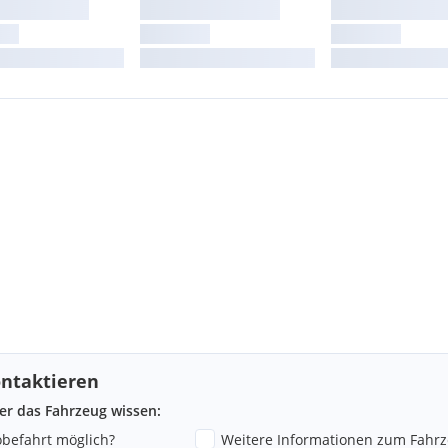
ntaktieren
ber das Fahrzeug wissen:
robefahrt möglich?
Weitere Informationen zum Fahr