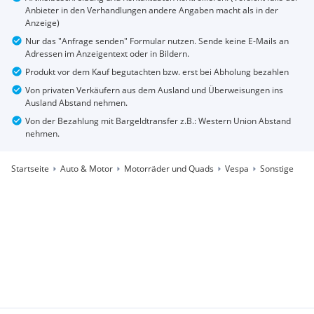
Anbieter in den Verhandlungen andere Angaben macht als in der
Anzeige)
Nur das "Anfrage senden" Formular nutzen. Sende keine E-Mails an
Adressen im Anzeigentext oder in Bildern.
Produkt vor dem Kauf begutachten bzw. erst bei Abholung bezahlen
Von privaten Verkäufern aus dem Ausland und Überweisungen ins
Ausland Abstand nehmen.
Von der Bezahlung mit Bargeldtransfer z.B.: Western Union Abstand
nehmen.
Startseite
Auto & Motor
Motorräder und Quads
Vespa
Sonstige