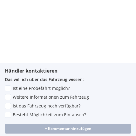
Händler kontaktieren
Das will ich über das Fahrzeug wissen:
Ist eine Probefahrt möglich?
Weitere Informationen zum Fahrzeug
Ist das Fahrzeug noch verfügbar?
Besteht Möglichkeit zum Eintausch?
+ Kommentar hinzufügen