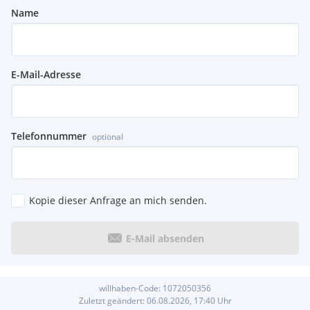
Name
E-Mail-Adresse
Telefonnummer
optional
Kopie dieser Anfrage an mich senden.
E-Mail absenden
willhaben-Code:
1072050356
Zuletzt geändert:
06.08.2026, 17:40
Uhr