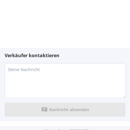
Verkäufer kontaktieren
Nachricht absenden