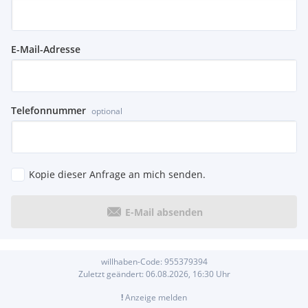
E-Mail-Adresse
Telefonnummer
optional
Kopie dieser Anfrage an mich senden.
E-Mail absenden
willhaben-Code:
955379394
Zuletzt geändert:
06.08.2026, 16:30
Uhr
!
Anzeige melden