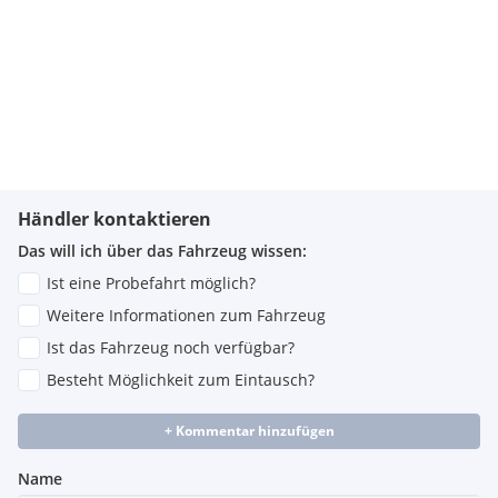
Händler kontaktieren
Das will ich über das Fahrzeug wissen:
Ist eine Probefahrt möglich?
Weitere Informationen zum Fahrzeug
Ist das Fahrzeug noch verfügbar?
Besteht Möglichkeit zum Eintausch?
+ Kommentar hinzufügen
Name