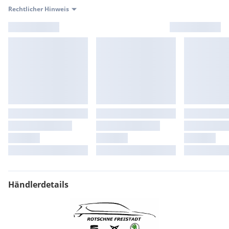
Rechtlicher Hinweis
Händlerdetails