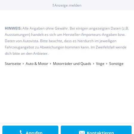
!
Anzeige melden
HINWEIS:
Alle Angaben ohne Gewähr. Bei einigen angezeigten Daten (z.B.
Ausstattungen) handelt es sich um Hersteller-/Importeurs-Angaben bzw.
Daten von Autovista. Bitte beachte, dass es hierdurch im jeweiligen
Fahrzeugangebot zu Abweichungen kommen kann. Im Zweifelsfall wende
dich bitte an den Anbieter.
Startseite
Auto & Motor
Motorräder und Quads
Voge
Sonstige
Anrufen
Kontaktieren