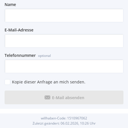
Name
E-Mail-Adresse
Telefonnummer
optional
Kopie dieser Anfrage an mich senden.
E-Mail absenden
willhaben-Code:
1510967062
Zuletzt geändert:
06.02.2026, 10:26
Uhr