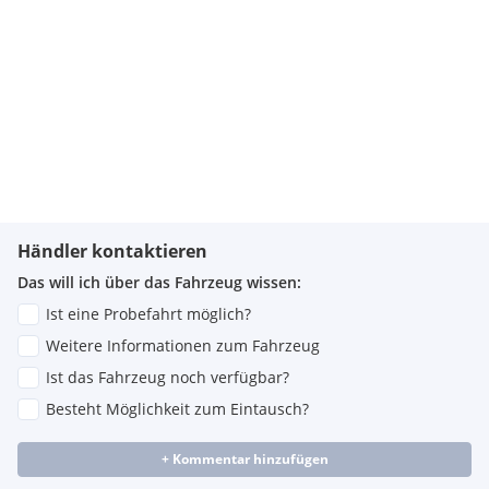
Händler kontaktieren
Das will ich über das Fahrzeug wissen:
Ist eine Probefahrt möglich?
Weitere Informationen zum Fahrzeug
Ist das Fahrzeug noch verfügbar?
Besteht Möglichkeit zum Eintausch?
+ Kommentar hinzufügen