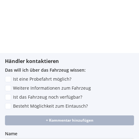
Händler kontaktieren
Das will ich über das Fahrzeug wissen:
Ist eine Probefahrt möglich?
Weitere Informationen zum Fahrzeug
Ist das Fahrzeug noch verfügbar?
Besteht Möglichkeit zum Eintausch?
+ Kommentar hinzufügen
Name