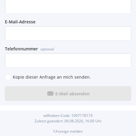
E-Mail-Adresse
Telefonnummer
optional
Kopie dieser Anfrage an mich senden.
E-Mail absenden
willhaben-Code:
1097178174
Zuletzt geändert:
06.08.2026, 16:00
Uhr
!
Anzeige melden