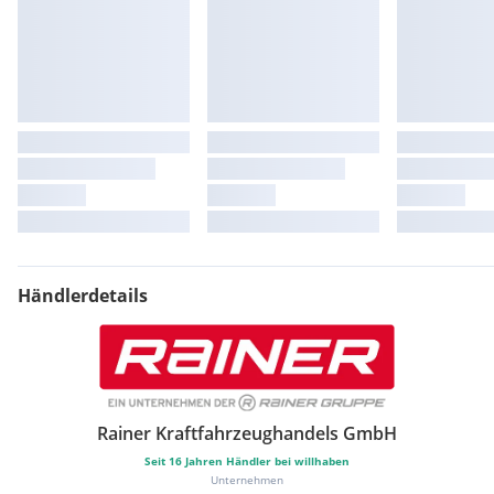
Händlerdetails
Rainer Kraftfahrzeughandels GmbH
Seit
16
Jahren Händler bei willhaben
Unternehmen