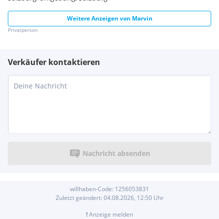
Weitere Anzeigen von
Marvin
Privatperson
Verkäufer kontaktieren
Nachricht absenden
willhaben-Code:
1256053831
Zuletzt geändert:
04.08.2026, 12:50
Uhr
!
Anzeige melden