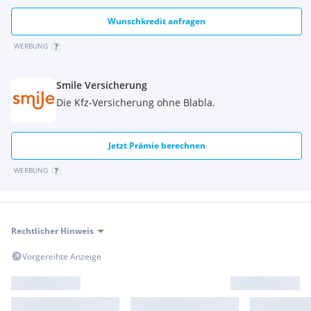
Wunschkredit anfragen
WERBUNG
Smile Versicherung
Die Kfz-Versicherung ohne Blabla.
Jetzt Prämie berechnen
WERBUNG
Rechtlicher Hinweis
Vorgereihte Anzeige